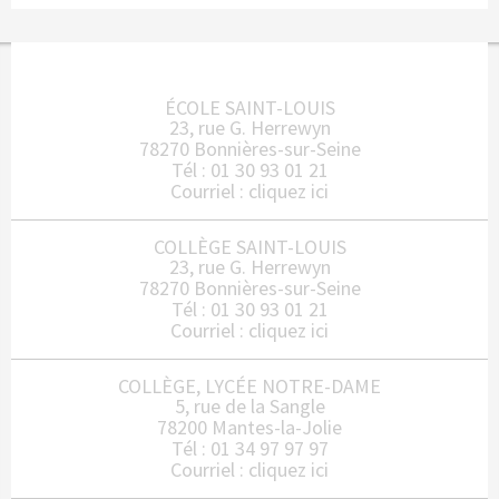
ÉCOLE SAINT-LOUIS
23, rue G. Herrewyn
78270 Bonnières-sur-Seine
Tél : 01 30 93 01 21
Courriel :
cliquez ici
COLLÈGE SAINT-LOUIS
23, rue G. Herrewyn
78270 Bonnières-sur-Seine
Tél : 01 30 93 01 21
Courriel :
cliquez ici
COLLÈGE, LYCÉE NOTRE-DAME
5, rue de la Sangle
78200 Mantes-la-Jolie
Tél : 01 34 97 97 97
Courriel :
cliquez ici