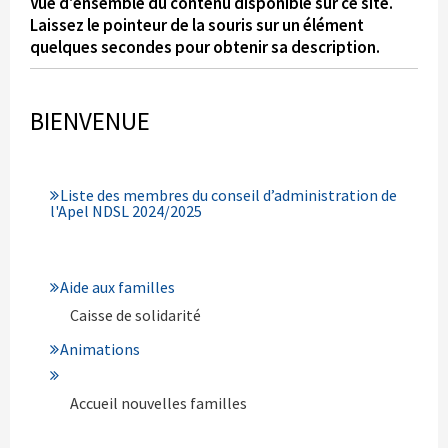
Vue d'ensemble du contenu disponible sur ce site.
Laissez le pointeur de la souris sur un élément
quelques secondes pour obtenir sa description.
BIENVENUE
Liste des membres du conseil d’administration de
l'Apel NDSL 2024/2025
Aide aux familles
Caisse de solidarité
Animations
Accueil nouvelles familles