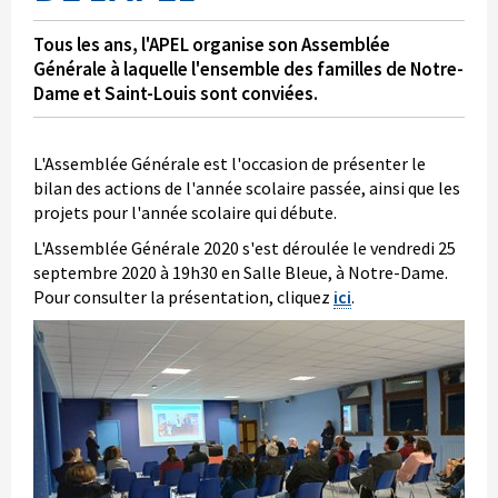
Tous les ans, l'APEL organise son Assemblée
Générale à laquelle l'ensemble des familles de Notre-
Dame et Saint-Louis sont conviées.
L'Assemblée Générale est l'occasion de présenter le
bilan des actions de l'année scolaire passée, ainsi que les
projets pour l'année scolaire qui débute.
L'Assemblée Générale 2020 s'est déroulée le vendredi 25
septembre 2020 à 19h30 en Salle Bleue, à Notre-Dame.
Pour consulter la présentation, cliquez
ici
.